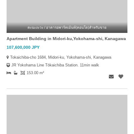
คะนะงะวะ / อาคารอพาร์ทเม้นท์(คอนโด)สำหรับขาย
Apartment Building in Midori-ku,Yokohama-shi, Kanagawa
107,600,000 JPY
Tokaichiba-cho 1684, Midori-ku, Yokohama-shi, Kanagawa
JR Yokohama Line Tōkaichiba Station. 11min walk
153.00 m²