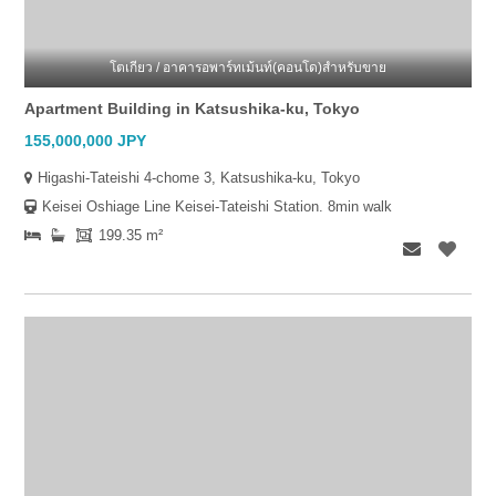
โตเกียว / อาคารอพาร์ทเม้นท์(คอนโด)สำหรับขาย
Apartment Building in Katsushika-ku, Tokyo
155,000,000 JPY
Higashi-Tateishi 4-chome 3, Katsushika-ku, Tokyo
Keisei Oshiage Line Keisei-Tateishi Station. 8min walk
199.35 m²