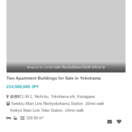
คะนะงะวะ / อาคารอพาร์ทเม้นท์(คอนโด)สำหรับขาย
Two Apartment Buildings for Sale in Yokohama
214,500,000 JPY
藤棚町1-34-1, Nishi-ku, Yokohama-shi, Kanagawa
Sotetsu Main Line Nishiyokohama Station. 10min walk
Keikyū Main Line Tobe Station. 14min walk
329.50 m²