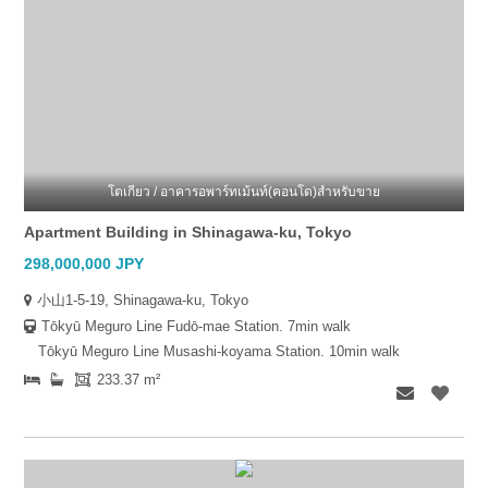
โตเกียว / อาคารอพาร์ทเม้นท์(คอนโด)สำหรับขาย
Apartment Building in Shinagawa-ku, Tokyo
298,000,000 JPY
小山1-5-19, Shinagawa-ku, Tokyo
Tōkyū Meguro Line Fudō-mae Station. 7min walk
Tōkyū Meguro Line Musashi-koyama Station. 10min walk
233.37 m²