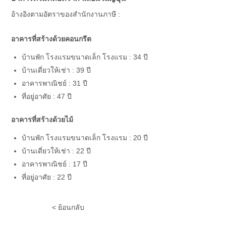
อ้างอิงตามอัตราของสำนักงานภาษี :
อาคารที่สร้างด้วยคอนกรีต
บ้านพัก โรงแรมขนาดเล็ก โรงแรม : 34 ปี
บ้านเดี่ยวให้เช่า : 39 ปี
อาคารพาณิชย์ : 31 ปี
ที่อยู่อาศัย : 47 ปี
อาคารที่สร้างด้วยไม้
บ้านพัก โรงแรมขนาดเล็ก โรงแรม : 20 ปี
บ้านเดี่ยวให้เช่า : 22 ปี
อาคารพาณิชย์ : 17 ปี
ที่อยู่อาศัย : 22 ปี
< ย้อนกลับ