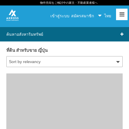
物件売却をご検討中の家主・不動産業者様へ
เข้าสู่ระบบ
สมัครสมาชิก
ไทย
ค้นหาอสังหาริมทรัพย์
ที่ดิน สำหรับขาย ญี่ปุ่น
Sort by relevancy