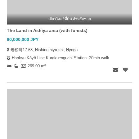
เฮียวโงะ / ที่ดิน สำหรับขาย
The Land in Ashiya area (with forests)
80,000,000 JPY
老松町17-63, Nishinomiya-shi, Hyogo
Hankyu Kōyō Line Kurakuenguchi Station. 20min walk
269.00 m²