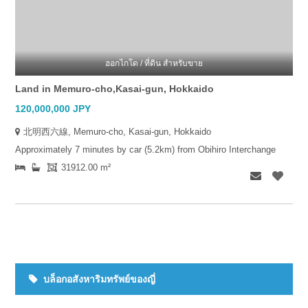
ฮอกไกโด / ที่ดิน สำหรับขาย
Land in Memuro-cho,Kasai-gun, Hokkaido
120,000,000 JPY
北明西六線, Memuro-cho, Kasai-gun, Hokkaido
Approximately 7 minutes by car (5.2km) from Obihiro Interchange
31912.00 m²
บล็อกอสังหาริมทรัพย์ของญี่